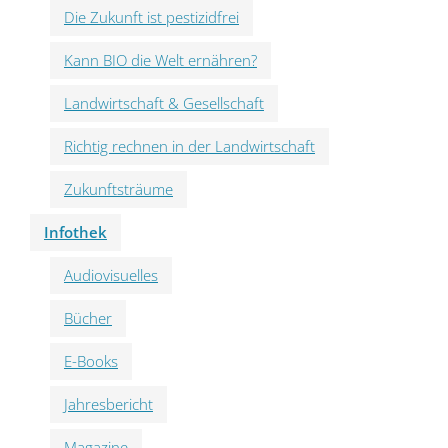
Die Zukunft ist pestizidfrei
Kann BIO die Welt ernähren?
Landwirtschaft & Gesellschaft
Richtig rechnen in der Landwirtschaft
Zukunftsträume
Infothek
Audiovisuelles
Bücher
E-Books
Jahresbericht
Magazine