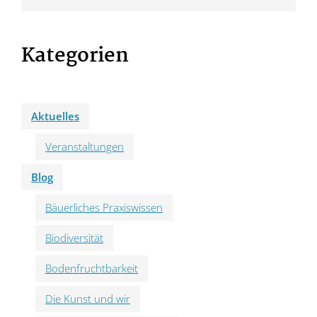
Kategorien
Aktuelles
Veranstaltungen
Blog
Bäuerliches Praxiswissen
Biodiversität
Bodenfruchtbarkeit
Die Kunst und wir