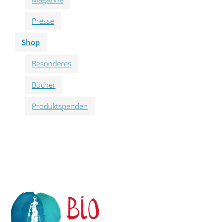
Presse
Shop
Besonderes
Bücher
Produktspenden