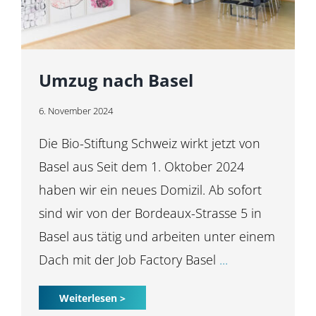
Umzug nach Basel
6. November 2024
Die Bio-Stiftung Schweiz wirkt jetzt von
Basel aus Seit dem 1. Oktober 2024
haben wir ein neues Domizil. Ab sofort
sind wir von der Bordeaux-Strasse 5 in
Basel aus tätig und arbeiten unter einem
Dach mit der Job Factory Basel
...