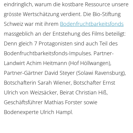
eindringlich, warum die kostbare Ressource unsere
grösste Wertschätzung verdient. Die Bio-Stiftung
Schweiz war mit ihrem
Bodenfruchtbarkeitsfonds
massgeblich an der Entstehung des Films beteiligt:
Denn gleich 7 Protagonisten sind auch Teil des
Bodenfruchtbarkeitsfonds-Impulses. Partner-
Landwirt Achim Heitmann (Hof Höllwangen),
Partner-Gärtner David Steyer (Solawi Ravensburg),
Botschafterin Sarah Wiener, Botschafter Ernst
Ulrich von Weizsäcker, Beirat Christian Hiß,
Geschäftsführer Mathias Forster sowie
Bodenexperte Ulrich Hampl.