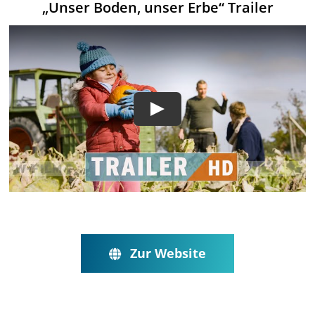
„Unser Boden, unser Erbe“ Trailer
Zur Website