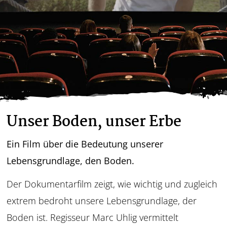
Unser Boden, unser Erbe
Ein Film über die Bedeutung unserer
Lebensgrundlage, den Boden.
Der Dokumentarfilm zeigt, wie wichtig und zugleich
extrem bedroht unsere Lebensgrundlage, der
Boden ist. Regisseur Marc Uhlig vermittelt