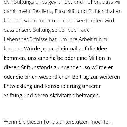
den
Stiftungsfonds gegründet und hoffen, dass wir
damit
mehr Resilienz, Elastizität und Ruhe schaffen
können,
wenn mehr und mehr verstanden wird,
dass unsere
Stiftung selber eben auch
Lebensbedürfnisse hat,
um ihre Arbeit tun zu
können.
Würde jemand ein
mal auf die Idee
kommen, uns eine halbe oder eine
Million in
diesen Stiftunsfonds zu spenden, so würde
er
oder sie einen wesentlichen Beitrag zur weiteren
Entwicklung und Konsolidierung unserer
Stiftung
und deren Aktivitäten beitragen.
Wenn Sie diesen Fonds
unterstützen möchten,