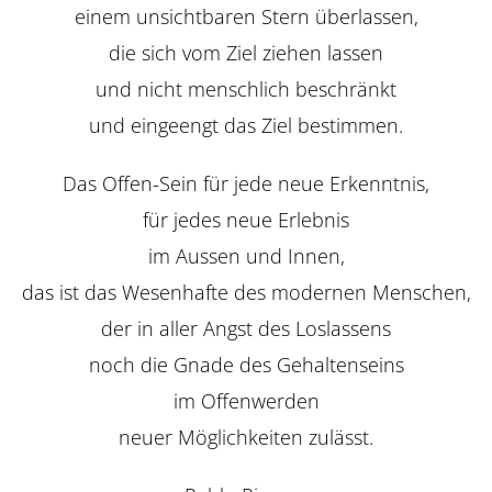
einem unsichtbaren Stern überlassen,
die sich vom Ziel ziehen lassen
und nicht menschlich beschränkt
und eingeengt das Ziel bestimmen.
Das Offen-Sein für jede neue Erkenntnis,
für jedes neue Erlebnis
im Aussen und Innen,
das ist das Wesenhafte des modernen Menschen,
der in aller Angst des Loslassens
noch die Gnade des Gehaltenseins
im Offenwerden
neuer Möglichkeiten zulässt.