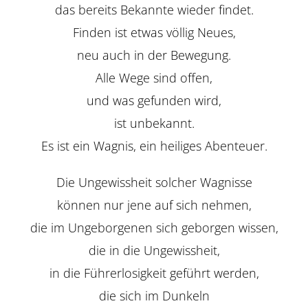
das bereits Bekannte wieder findet.
Finden ist etwas völlig Neues,
neu auch in der Bewegung.
Alle Wege sind offen,
und was gefunden wird,
ist unbekannt.
Es ist ein Wagnis, ein heiliges Abenteuer.
Die Ungewissheit solcher Wagnisse
können nur jene auf sich nehmen,
die im Ungeborgenen sich geborgen wissen,
die in die Ungewissheit,
in die Führerlosigkeit geführt werden,
die sich im Dunkeln