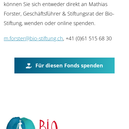
können Sie sich entweder direkt an Mathias
Forster, Geschäftsführer & Stiftungsrat der Bio-
Stiftung, wenden oder online spenden.
m.forster@bio-stiftung.ch
,
+41 (0)61 515 68 30
Für diesen Fonds spenden