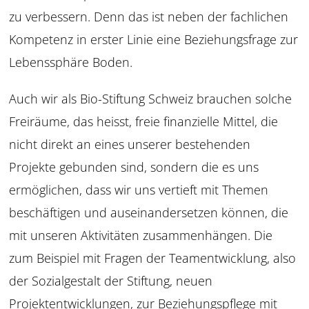
zu verbessern. Denn das ist
neben der fachlichen
Kompetenz in erster Linie eine
Beziehungsfrage zur
Lebenssphäre Boden.
Auch wir als Bio-Stiftung Schweiz brauchen solche
Freiräume, das heisst, freie finanzielle Mittel, die
nicht
direkt an eines unserer bestehenden
Projekte ge
bunden sind, sondern die es uns
ermöglichen, dass
wir uns vertieft mit Themen
beschäftigen und aus
einandersetzen können, die
mit unseren Aktivitäten
zusammenhängen. Die
zum Beispiel mit Fragen der Team
entwicklung, also
der Sozialgestalt der Stiftung, neuen
Projektentwicklungen, zur Beziehungspflege mit