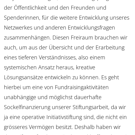
der
Öffentlichkeit und den Freunden und
Spenderinnen,
für die weitere Entwicklung unseres
Netzwerkes und
anderen Entwicklungsfragen
zusammenhängen.
Diesen Freiraum brauchen wir
auch, um aus der
Übersicht und der Erarbeitung
eines tieferen
Verständnisses, also einem
systemischen Ansatz
heraus, kreative
Lösungsansätze entwickeln zu
können. Es geht
hierbei um eine von Fundraising
aktivitäten
unabhängige und möglichst dauerhafte
Sockelfinanzierung unserer Stiftungsarbeit, da wir
ja eine operative Initiativstiftung sind, die nicht ein
grösseres Vermögen besitzt. Deshalb haben wir