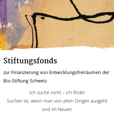
Stiftungsfonds
zur Finanzierung von Entwicklungsfreiräumen der
Bio-Stiftung Schweiz
Ich suche nicht – ich finde!
Suchen ist, wenn man von alten Dingen ausgeht
und im Neuen